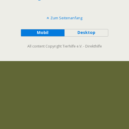
Zum Seitenanfang
Mobil
Desktop
All content Copyright Tierhilfe e.V. - Direkthilfe