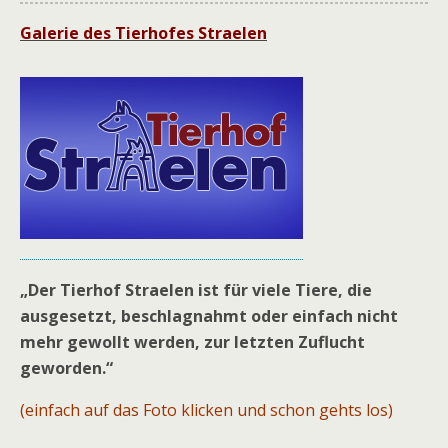
Galerie des Tierhofes Straelen
„Der Tierhof Straelen ist für viele Tiere, die
ausgesetzt, beschlagnahmt oder einfach nicht
mehr gewollt werden, zur letzten Zuflucht
geworden.“
(einfach auf das Foto klicken und schon gehts los)