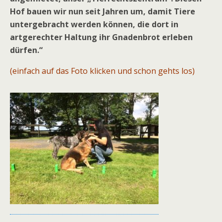
Hof bauen wir nun seit Jahren um, damit Tiere
untergebracht werden können, die dort in
artgerechter Haltung ihr Gnadenbrot erleben
dürfen.“
(einfach auf das Foto klicken und schon gehts los)